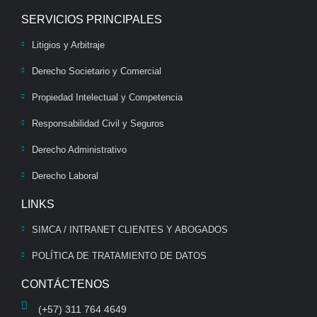
SERVICIOS PRINCIPALES
Litigios y Arbitraje
Derecho Societario y Comercial
Propiedad Intelectual y Competencia
Responsabilidad Civil y Seguros
Derecho Administrativo
Derecho Laboral
LINKS
SIMCA / INTRANET CLIENTES Y ABOGADOS
POLÍTICA DE TRATAMIENTO DE DATOS
CONTÁCTENOS
(+57) 311 764 4649