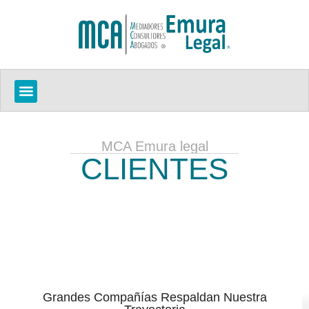
MCA Emura legal
CLIENTES
Grandes Compañías Respaldan Nuestra