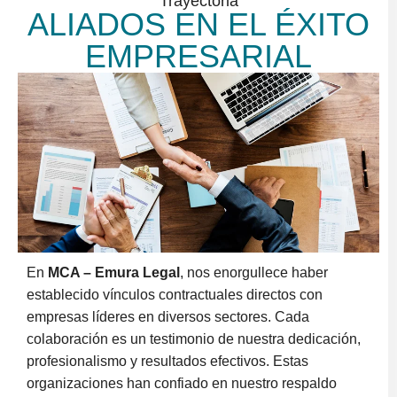
Trayectoria
ALIADOS EN EL ÉXITO
EMPRESARIAL
En
MCA – Emura Legal
, nos enorgullece haber
establecido vínculos contractuales directos con
empresas líderes en diversos sectores. Cada
colaboración es un testimonio de nuestra dedicación,
profesionalismo y resultados efectivos. Estas
organizaciones han confiado en nuestro respaldo